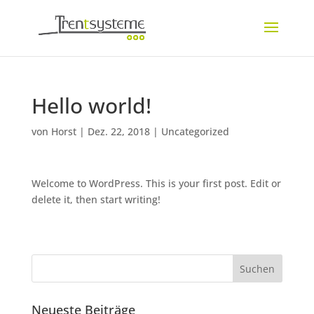
Hello world!
von
Horst
|
Dez. 22, 2018
|
Uncategorized
Welcome to WordPress. This is your first post. Edit or
delete it, then start writing!
Neueste Beiträge